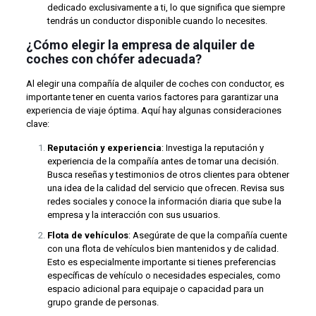
dedicado exclusivamente a ti, lo que significa que siempre
tendrás un conductor disponible cuando lo necesites.
¿Cómo elegir la empresa de alquiler de
coches con chófer adecuada?
Al elegir una compañía de alquiler de coches con conductor, es
importante tener en cuenta varios factores para garantizar una
experiencia de viaje óptima. Aquí hay algunas consideraciones
clave:
Reputación y experiencia
: Investiga la reputación y
experiencia de la compañía antes de tomar una decisión.
Busca reseñas y testimonios de otros clientes para obtener
una idea de la calidad del servicio que ofrecen. Revisa sus
redes sociales y conoce la información diaria que sube la
empresa y la interacción con sus usuarios.
Flota de vehículos
: Asegúrate de que la compañía cuente
con una flota de vehículos bien mantenidos y de calidad.
Esto es especialmente importante si tienes preferencias
específicas de vehículo o necesidades especiales, como
espacio adicional para equipaje o capacidad para un
grupo grande de personas.